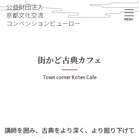
公益財団法人
京都文化交流
MENU
コンベンションビューロー
街かど古典カフェ
Town corner Koten Cafe
講師を囲み、古典をより深く、より掘り下げて