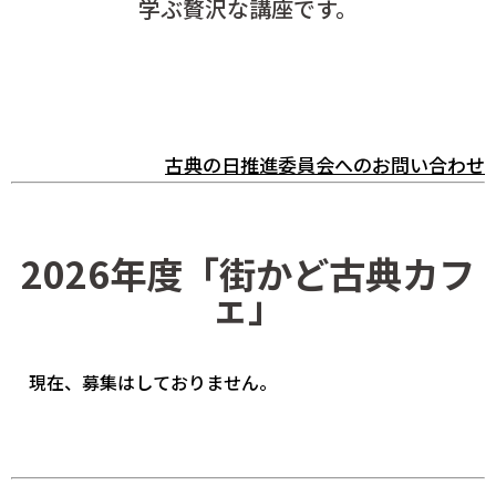
学ぶ贅沢な講座です。
古典の日推進委員会へのお問い合わせ
2026年度「街かど古典カフ
ェ」
現在、募集はしておりません。