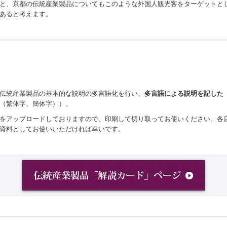
と、京都の伝統産業製品についてもこのような外国人観光客をターゲットとし
あると考えます。
伝統産業製品の基本的な説明の多言語化を行い、
多言語による説明を記した
（繁体字、簡体字））。
をアップロードしておりますので、印刷して切り取ってお使いください。各
資料としてお使いいただければ幸いです。