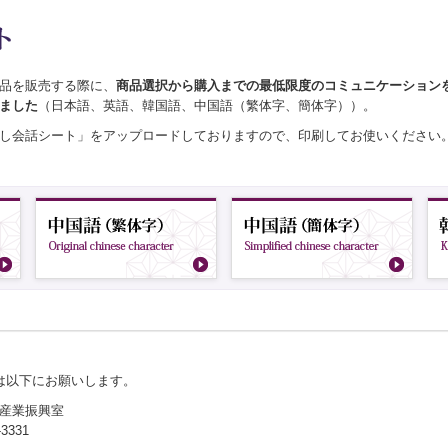
品を販売する際に、
商品選択から購入までの最低限度のコミュニケーション
ました
（日本語、英語、韓国語、中国語（繁体字、簡体字））。
し会話シート」をアップロードしておりますので、印刷してお使いください
は以下にお願いします。
産業振興室
-3331